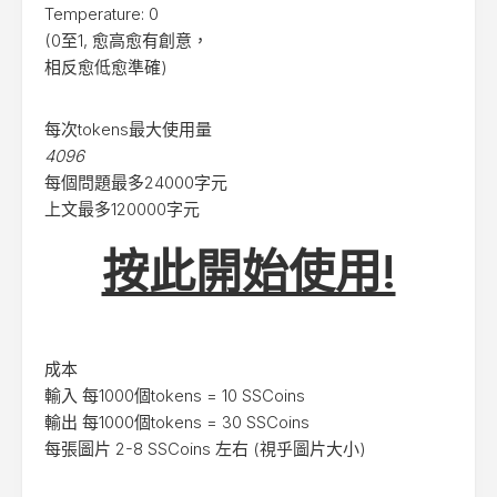
Temperature: 0
(0至1, 愈高愈有創意，
相反愈低愈準確)
每次tokens最大使用量
4096
每個問題最多24000字元
上文最多120000字元
按此開始使用!
成本
輸入 每1000個tokens = 10 SSCoins
輸出 每1000個tokens = 30 SSCoins
每張圖片 2-8 SSCoins 左右 (視乎圖片大小)