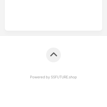
Powered by SSFUTURE.shop