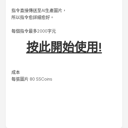
指令直接傳送至AI生產圖片，
所以指令愈詳細愈好。
每個指令最多2000字元
按此開始使用!
成本
每張圖片 80 SSCoins