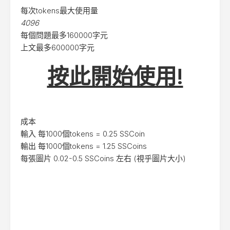
每次tokens最大使用量
4096
每個問題最多160000字元
上文最多600000字元
按此開始使用!
成本
輸入 每1000個tokens = 0.25 SSCoin
輸出 每1000個tokens = 1.25 SSCoins
每張圖片 0.02-0.5 SSCoins 左右 (視乎圖片大小)