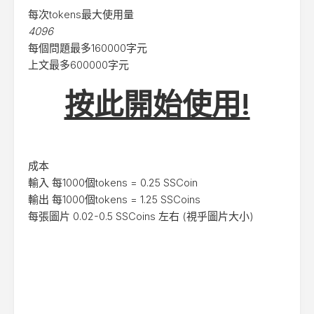
每次tokens最大使用量
4096
每個問題最多160000字元
上文最多600000字元
按此開始使用!
成本
輸入 每1000個tokens = 0.25 SSCoin
輸出 每1000個tokens = 1.25 SSCoins
每張圖片 0.02-0.5 SSCoins 左右 (視乎圖片大小)